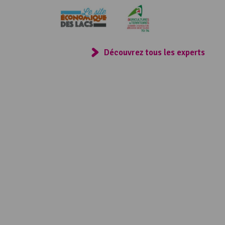
Consulter
Découvrez tous les experts