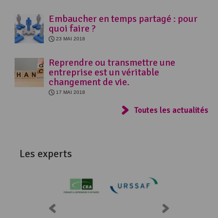
Embaucher en temps partagé : pour
quoi faire ?
23 MAI 2018
Reprendre ou transmettre une
entreprise est un véritable
changement de vie.
17 MAI 2018
Toutes les actualités
Les experts