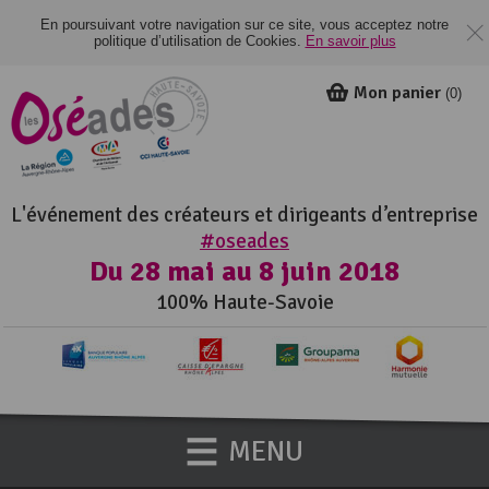
En poursuivant votre navigation sur ce site, vous acceptez notre
politique d’utilisation de Cookies.
En savoir plus
Mon panier
(
0
)
L'événement des créateurs et dirigeants d’entreprise
#oseades
Du 28 mai au 8 juin 2018
100% Haute-Savoie
MENU