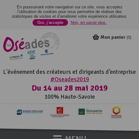
En poursuivant votre navigation sur ce site, vous acceptez
l’utilisation de cookies pour nous permettre de réaliser des
statistiques de visites et d’améliorer votre expérience utilisateur.
Oui, j'accepte
Non, en savoir plus.
Mon panier
(
0
)
L'événement des créateurs et dirigeants d’entreprise
#Oseades2019
Du 14 au 28 mai 2019
100% Haute-Savoie