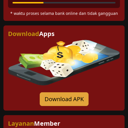
* waktu proses selama bank online dan tidak gangguan
Download
Apps
Download APK
Layanan
Member