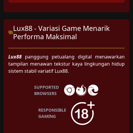
Lux88 - Variasi Game Menarik
Performa Maksimal
Lux88
panggung petualang digital menawarkan
tampilan menawan tekstur kaya lingkungan hidup
sistem stabil variatif Lux88.
SUPPORTED
BROWSERS
RESPONSIBLE
GAMING