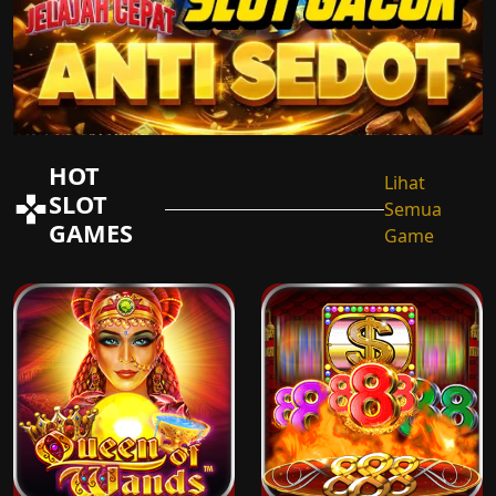
HOT
Lihat
SLOT
Semua
GAMES
Game