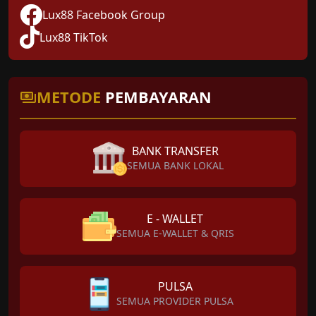
Lux88 Facebook Group
Lux88 TikTok
METODE
PEMBAYARAN
BANK TRANSFER
SEMUA BANK LOKAL
E - WALLET
SEMUA E-WALLET & QRIS
PULSA
SEMUA PROVIDER PULSA