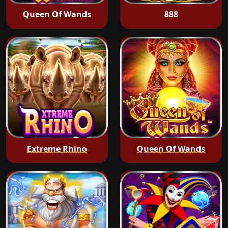
Queen Of Wands
888
Extreme Rhino
Queen Of Wands