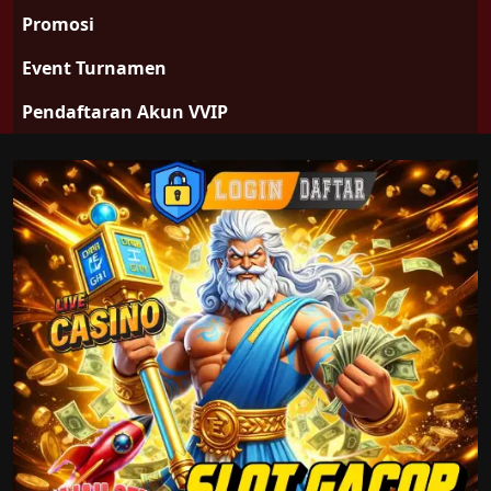
Promosi
Event Turnamen
Pendaftaran Akun VVIP