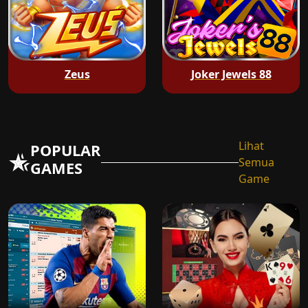
Zeus
Joker Jewels 88
Lihat
POPULAR
Semua
GAMES
Game