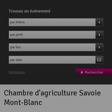
Trouvez un événement
par thème
par profil
par lieu
Rechercher
Réinitialiser
Chambre d'agriculture Savoie
Mont-Blanc