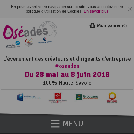
En poursuivant votre navigation sur ce site, vous acceptez notre
politique d’utilisation de Cookies.
En savoir plus
Mon panier
(
0
)
L'événement des créateurs et dirigeants d’entreprise
#oseades
Du 28 mai au 8 juin 2018
100% Haute-Savoie
MENU