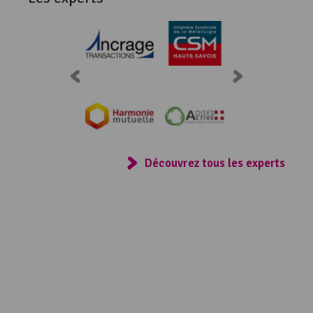
Consulter
Découvrez tous les experts