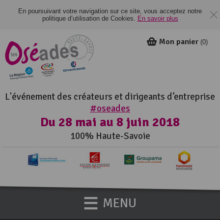
En poursuivant votre navigation sur ce site, vous acceptez notre
politique d’utilisation de Cookies.
En savoir plus
Mon panier
(
0
)
L'événement des créateurs et dirigeants d’entreprise
#oseades
Du 28 mai au 8 juin 2018
100% Haute-Savoie
MENU