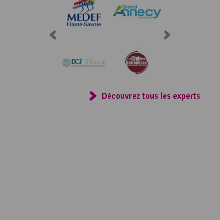
Consulter
Découvrez tous les experts