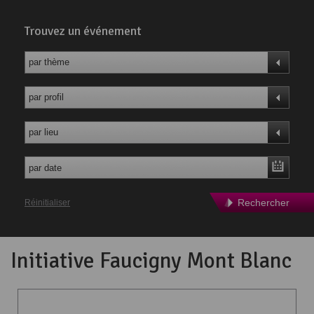
Trouvez un événement
par thème
par profil
par lieu
Rechercher
Réinitialiser
Initiative Faucigny Mont Blanc