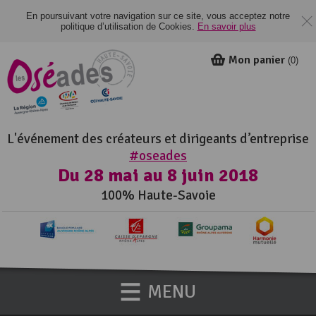
En poursuivant votre navigation sur ce site, vous acceptez notre
politique d’utilisation de Cookies.
En savoir plus
Mon panier
(
0
)
L'événement des créateurs et dirigeants d’entreprise
#oseades
Du 28 mai au 8 juin 2018
100% Haute-Savoie
MENU