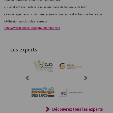
toute la durée de remboursement du prêt :
- Suivi d’activité : aide à la mise en place de tableaux de bord
- Parrainage par un chef d’entreprise ou un cadre d’entreprise bénévole
- Adhésion au club des lauréats
http://www.initiative-faucigny-montblanc.fr
Les experts
Consulter
Découvrez tous les experts