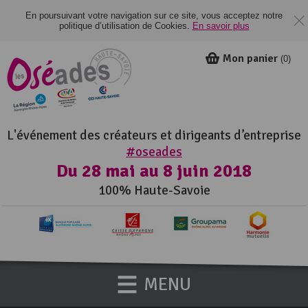
En poursuivant votre navigation sur ce site, vous acceptez notre
politique d’utilisation de Cookies.
En savoir plus
Mon panier
(
0
)
L'événement des créateurs et dirigeants d’entreprise
#oseades
Du 28 mai au 8 juin 2018
100% Haute-Savoie
MENU