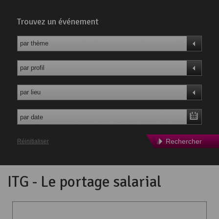
Trouvez un événement
par thème
par profil
par lieu
Rechercher
Réinitialiser
ITG - Le portage salarial