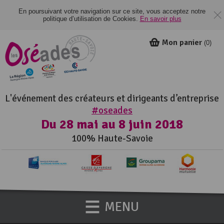
En poursuivant votre navigation sur ce site, vous acceptez notre
politique d’utilisation de Cookies.
En savoir plus
Mon panier
(
0
)
L'événement des créateurs et dirigeants d’entreprise
#oseades
Du 28 mai au 8 juin 2018
100% Haute-Savoie
MENU