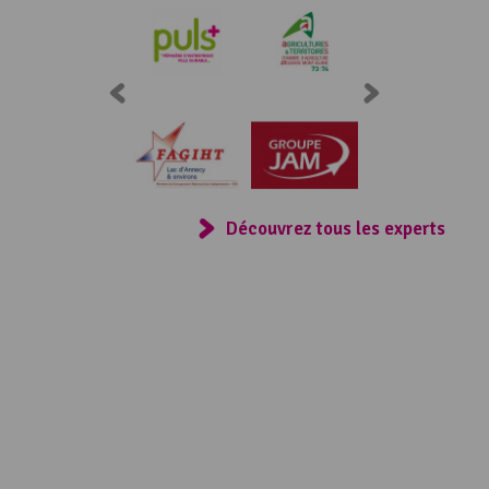
Consulter
Découvrez tous les experts