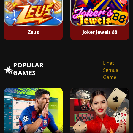
Zeus
Joker Jewels 88
Lihat
POPULAR
Semua
GAMES
Game