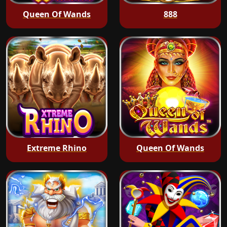
Queen Of Wands
888
Extreme Rhino
Queen Of Wands