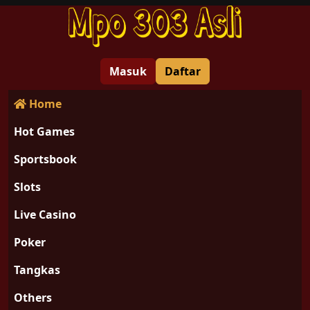
Masuk
Daftar
Home
Hot Games
Sportsbook
Slots
Live Casino
Poker
Tangkas
Others