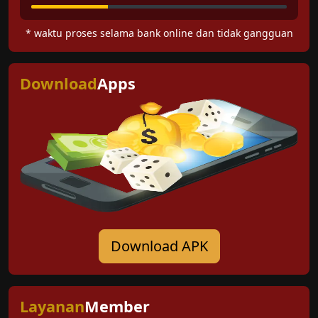
* waktu proses selama bank online dan tidak gangguan
Download
Apps
Download APK
Layanan
Member