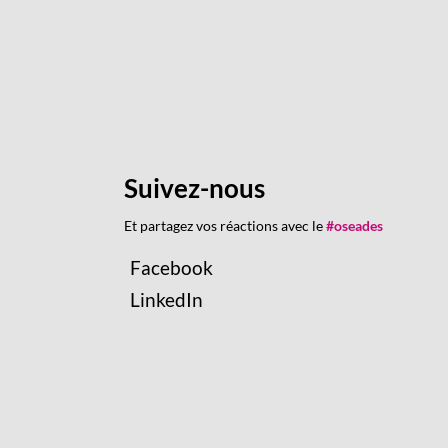
Suivez-nous
Et partagez vos réactions avec le
#oseades
Facebook
LinkedIn