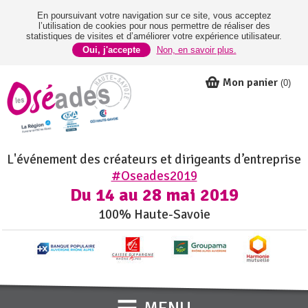
En poursuivant votre navigation sur ce site, vous acceptez
l’utilisation de cookies pour nous permettre de réaliser des
statistiques de visites et d’améliorer votre expérience utilisateur.
Oui, j'accepte
Non, en savoir plus.
Mon panier
(
0
)
L'événement des créateurs et dirigeants d’entreprise
#Oseades2019
Du 14 au 28 mai 2019
100% Haute-Savoie