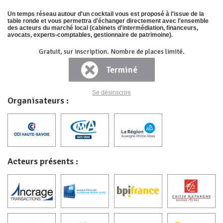
Un temps réseau autour d'un cocktail vous est proposé à l'issue de la
table ronde et vous permettra d'échanger directement avec l'ensemble
des acteurs du marché local (cabinets d'intermédiation, financeurs,
avocats, experts-comptables, gestionnaire de patrimoine).
Gratuit, sur inscription. Nombre de places limité.
Terminé
Se désinscrire
Organisateurs :
Acteurs présents :