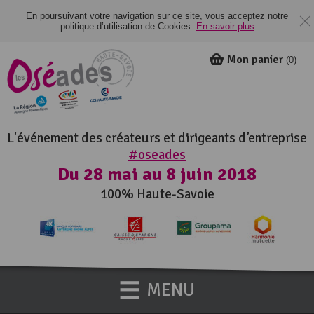
En poursuivant votre navigation sur ce site, vous acceptez notre
politique d’utilisation de Cookies.
En savoir plus
Mon panier
(
0
)
L'événement des créateurs et dirigeants d’entreprise
#oseades
Du 28 mai au 8 juin 2018
100% Haute-Savoie
MENU