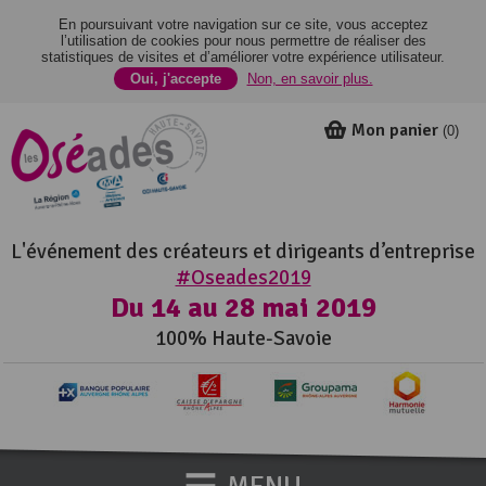
En poursuivant votre navigation sur ce site, vous acceptez
l’utilisation de cookies pour nous permettre de réaliser des
statistiques de visites et d’améliorer votre expérience utilisateur.
Oui, j'accepte
Non, en savoir plus.
Mon panier
(
0
)
L'événement des créateurs et dirigeants d’entreprise
#Oseades2019
Du 14 au 28 mai 2019
100% Haute-Savoie