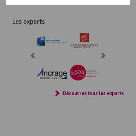
Les experts
Consulter
Découvrez tous les experts