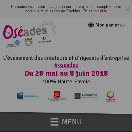
En poursuivant votre navigation sur ce site, vous acceptez notre
politique d’utilisation de Cookies.
En savoir plus
Mon panier
(
0
)
L'événement des créateurs et dirigeants d’entreprise
#oseades
Du 28 mai au 8 juin 2018
100% Haute-Savoie
MENU