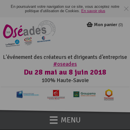
En poursuivant votre navigation sur ce site, vous acceptez notre
politique d’utilisation de Cookies.
En savoir plus
Mon panier
(
0
)
L'événement des créateurs et dirigeants d’entreprise
#oseades
Du 28 mai au 8 juin 2018
100% Haute-Savoie
MENU