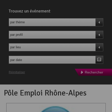
Trouvez un événement
par thème
par profil
par lieu
Rechercher
Réinitialiser
Pôle Emploi Rhône-Alpes