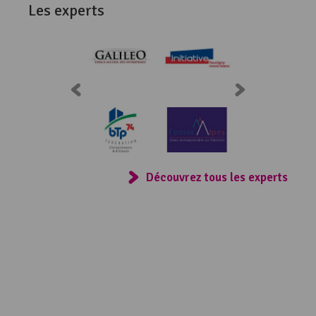
Les experts
Consulter
Découvrez tous les experts