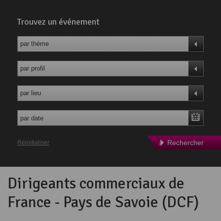
Trouvez un événement
par thème
par profil
par lieu
Rechercher
Réinitialiser
Dirigeants commerciaux de
France - Pays de Savoie (DCF)