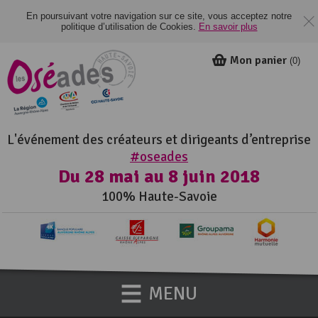
En poursuivant votre navigation sur ce site, vous acceptez notre
politique d’utilisation de Cookies.
En savoir plus
Mon panier
(
0
)
L'événement des créateurs et dirigeants d’entreprise
#oseades
Du 28 mai au 8 juin 2018
100% Haute-Savoie
MENU