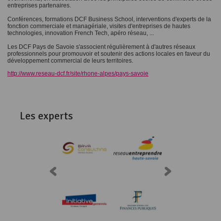
entreprises partenaires.
Conférences, formations DCF Business School, interventions d'experts de la
fonction commerciale et managériale, visites d'entreprises de hautes
technologies, innovation French Tech, apéro réseau, ...
Les DCF Pays de Savoie s'associent régulièrement à d'autres réseaux
professionnels pour promouvoir et soutenir des actions locales en faveur du
développement commercial de leurs territoires.
http://www.reseau-dcf.fr/site/rhone-alpes/pays-savoie
Les experts
Consulter