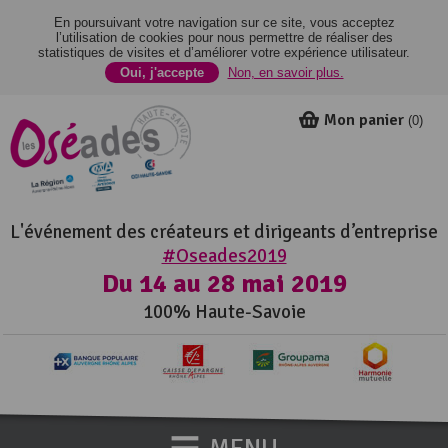
En poursuivant votre navigation sur ce site, vous acceptez
l’utilisation de cookies pour nous permettre de réaliser des
statistiques de visites et d’améliorer votre expérience utilisateur.
Oui, j'accepte
Non, en savoir plus.
Mon panier
(
0
)
L'événement des créateurs et dirigeants d’entreprise
#Oseades2019
Du 14 au 28 mai 2019
100% Haute-Savoie